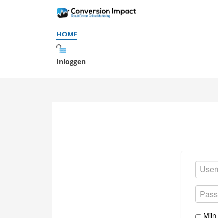
HOME
Inloggen
Mijn